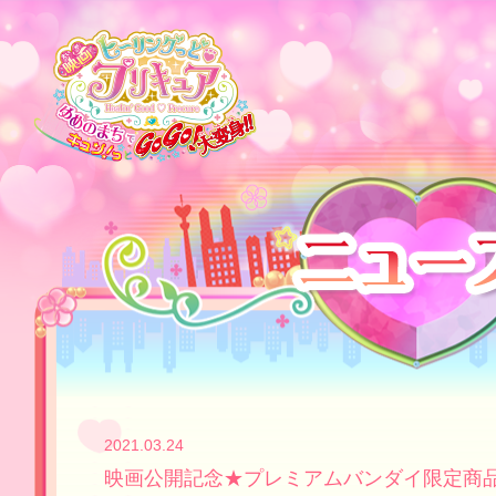
2021.03.24
映画公開記念★プレミアムバンダイ限定商